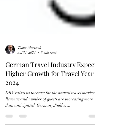
Tamer Marzouk
Jul 31, 2024
3 min read
German Travel Industry Expects
Higher Growth for Travel Year
2024
DRV raises its forecast for the overall travel market:
Revenue and number of guests are increasing more
than anticipated. Germany,Fulda, ...