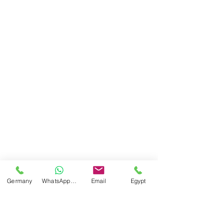
Germany
WhatsApp Germany
Email
Egypt