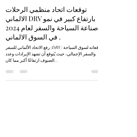
Tamer Marzouk
Jul 31, 2024
3 min read
توقعات اتحاد منظمي الرحلات
الالماني DRV بارتفاع كبير في نمو
صناعة السياحة والسفر لعام 2024
في السوق الالماني .
رفع الاتحاد الألماني للسفر (DRV) توقعاته لسوق السياحة
والسفر الإجمالي، حيث يُتوقع أن تشهد الإيرادات وعدد
الضيوف ارتفاعًا أكبر مما كان...