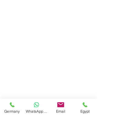
الضيوف ارتفاعًا أكبر مما كان...
Germany
WhatsApp Germany
Email
Egypt