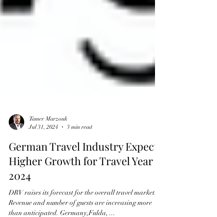
Tamer Marzouk
Jul 31, 2024
3 min read
German Travel Industry Expects
Higher Growth for Travel Year
2024
DRV raises its forecast for the overall travel market: