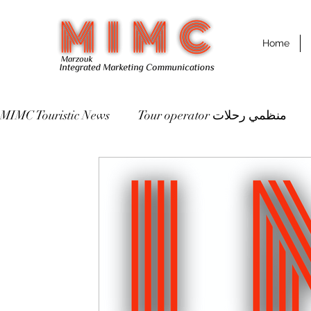
Home
MIMC Touristic News
Tour operator منظمي رحلات
St
Destinations مقاصد سياحية