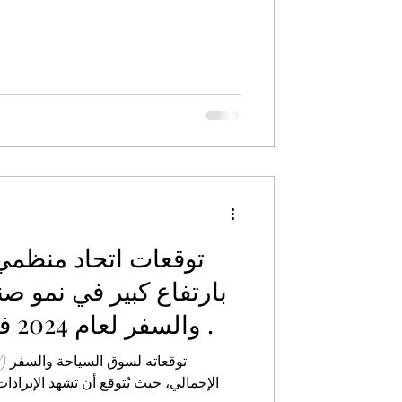
توقعات اتحاد منظمي 
والسفر لعام 2024 في السوق الالماني .
الإجمالي، حيث يُتوقع أن تشهد الإيرادا