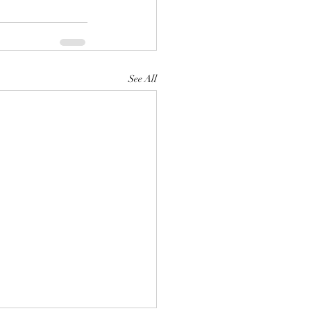
See All