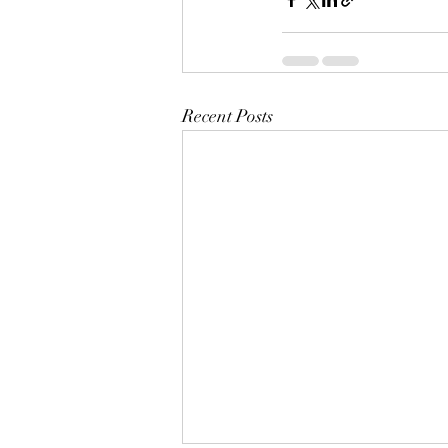
Recent Posts