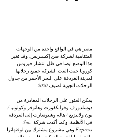
مصر هي في الواقع واحدة من الوجهات 
المتنامية لشركة صن إكسبريس. وقد تغير 
هذا الوضع ايضا في ظل انتشار فيروس 
كورونا حيث الغت الشركة جميع رحلاتها 
لمدينة الغردقة على البحر الأحمر من جدول 
الرحلات الجوية لصيف 2020
يمكن العثور على الرحلات المغادرة من 
دوسلدورف وفرانكفورت وهانوفر وكولونيا / 
بون ولايبزيغ / هاله وشتوتغارت إلى الغردقة 
في الأنظمة. وكما أكدت شركة Sun 
Express وهي مشروع مشترك بين لوفتهانزا 