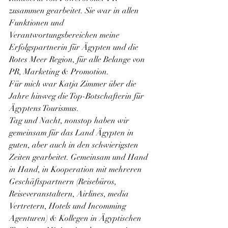
zusammen gearbeitet. Sie war in allen 
Funktionen und 
Verantwortungsbereichen meine 
Erfolgspartnerin für Ägypten und die 
Rotes Meer Region, für alle Belange von 
PR, Marketing & Promotion.
Für mich war Katja Zimmer über die 
Jahre hinweg die Top-Botschafterin für 
Ägyptens Tourismus.
Tag und Nacht, nonstop haben wir 
gemeinsam für das Land Ägypten in 
guten, aber auch in den schwierigsten 
Zeiten gearbeitet. Gemeinsam und Hand 
in Hand, in Kooperation mit mehreren 
Geschäftspartnern (Reisebüros, 
Reiseveranstaltern, Airlines, media 
Vertretern, Hotels und Incomming 
Agenturen) & Kollegen in Ägyptischen 