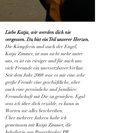
Liebe Katja, wir werden dich nie 
vergessen. Du bist ein Teil unserer Herzen.
Die Kämpferin und auch der Engel, 
Katja Zimmer, ist nun nicht mehr unter 
uns, es ist ein riesiger und für mich uns 
viele Freunde ein unersetzbarer Verlust. 
Seit dem Jahr 2008 war es mir eine sehr 
große Freude eine geschäftliche, aber 
auch eine persönliche und familiäre 
Freundschaft mit Dir zu genießen. Egal 
was ich über dich erzähle, es kann in 
Worten nie alles beschreiben.
Über mehrere Jahren habe ich 
gemeinsam mit Katja Zimmer, die 
Inhaberin von Powerbroker PR 