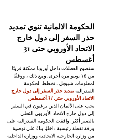
الحكومة الالمانية تنوي تمديد 
حذر السفر إلى دول خارج 
الاتحاد الأوروبي 
حتى 31 
أغسطس
ستصبح العطلات داخل أوروبا ممكنة قريبًا 
من ١٥ يونيو مرة أخرى. ومع ذلك ، ووفقًا 
لمعلومات 
شبيجل
 ، 
تخطط الحكومة 
الفيدرالية 
تمديد حذر السفر إلى دول خارج 
الاتحاد الأوروبي حتى 31 أغسطس
 .
يجب على الألمان الذين يرغبون في السفر 
إلى دول خارج الاتحاد الأوروبي التحلي 
بالصبر أكثر. وافقت الحكومة الفيدرالية على 
ورقة نقطة رئيسية داخليًا بناءً على توصية 
من وزارة الخارجية الاتحادية ووزارة الداخلية 