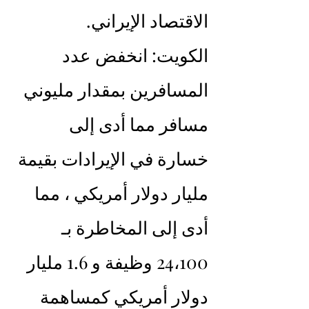
الاقتصاد الإيراني.
الكويت: انخفض عدد 
المسافرين بمقدار مليوني 
مسافر مما أدى إلى 
خسارة في الإيرادات بقيمة 
مليار دولار أمريكي ، مما 
أدى إلى المخاطرة بـ 
24،100 وظيفة و 1.6 مليار 
دولار أمريكي كمساهمة 