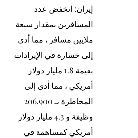
إيران: انخفض عدد 
المسافرين بمقدار سبعة 
ملايين مسافر ، مما أدى 
إلى خسارة في الإيرادات 
بقيمة 1.8 مليار دولار 
أمريكي ، مما أدى إلى 
المخاطرة بـ 206.900 
وظيفة و 4.3 مليار دولار 
أمريكي كمساهمة في 