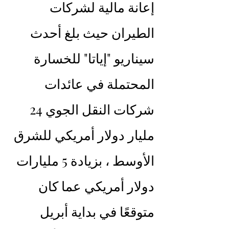
إعانة مالية لشركات 
الطيران حيث بلغ أحدث 
سيناريو "إياتا" للخسارة 
المحتملة في عائدات 
شركات النقل الجوي 24 
مليار دولار أمريكي للشرق 
الأوسط ، بزيادة 5 مليارات 
دولار أمريكي عما كان 
متوقعًا في بداية أبريل 