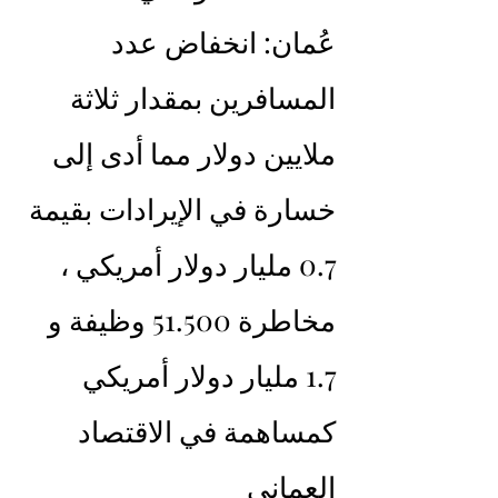
عُمان: انخفاض عدد 
المسافرين بمقدار ثلاثة 
ملايين دولار مما أدى إلى 
خسارة في الإيرادات بقيمة 
0.7 مليار دولار أمريكي ، 
مخاطرة 51.500 وظيفة و 
1.7 مليار دولار أمريكي 
كمساهمة في الاقتصاد 
العماني