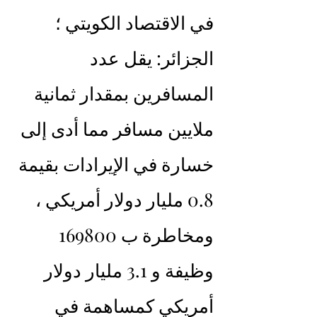
في الاقتصاد الكويتي ؛
الجزائر: يقل عدد 
المسافرين بمقدار ثمانية 
ملايين مسافر مما أدى إلى 
خسارة في الإيرادات بقيمة 
0.8 مليار دولار أمريكي ، 
ومخاطرة ب 169800 
وظيفة و 3.1 مليار دولار 
أمريكي كمساهمة في 