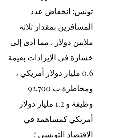
تونس: انخفاض عدد 
المسافرين بمقدار ثلاثة 
ملايين دولار ، مما أدى إلى 
خسارة في الإيرادات بقيمة 
0.6 مليار دولار أمريكي ، 
ومخاطرة ب 92.700 
وظيفة و 1.2 مليار دولار 
أمريكي كمساهمة في 
الاقتصاد التونسي ؛