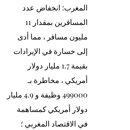
المغرب: انخفاض عدد 
المسافرين بمقدار 11 
مليون مسافر ، مما أدى 
إلى خسارة في الإيرادات 
بقيمة 1.7 مليار دولار 
أمريكي ، مخاطرة بـ 
499000 وظيفة و 4.9 مليار 
دولار أمريكي كمساهمة 
في الاقتصاد المغربي ؛