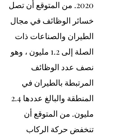
2020. من المتوقع أن تصل 
خسائر الوظائف في مجال 
الطيران والصناعات ذات 
الصلة إلى 1.2 مليون ، وهو 
نصف عدد الوظائف 
المرتبطة بالطيران في 
المنطقة والبالغ عددها 2.4 
مليون. من المتوقع أن 
تنخفض حركة الركاب 