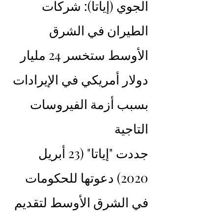
الجوي (إياتا): شركات 
الطيران في الشرق 
الأوسط ستخسر 24 مليار 
دولار أمريكي في الإيرادات 
بسبب أزمة الفيروسات 
التاجية
جددت "إياتا" (23 أبريل 
2020) دعوتها للحكومات 
في الشرق الأوسط لتقديم 