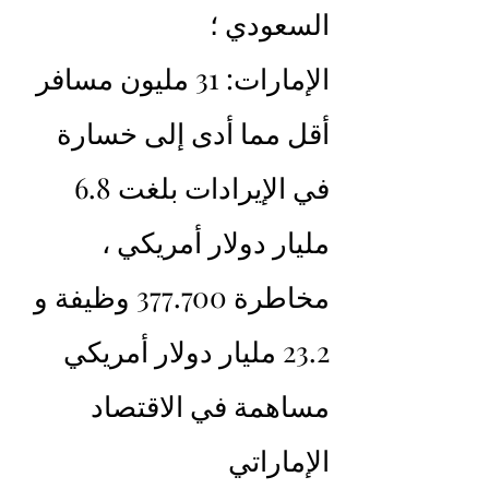
السعودي ؛
الإمارات: 31 مليون مسافر 
أقل مما أدى إلى خسارة 
في الإيرادات بلغت 6.8 
مليار دولار أمريكي ، 
مخاطرة 377.700 وظيفة و 
23.2 مليار دولار أمريكي 
مساهمة في الاقتصاد 
الإماراتي