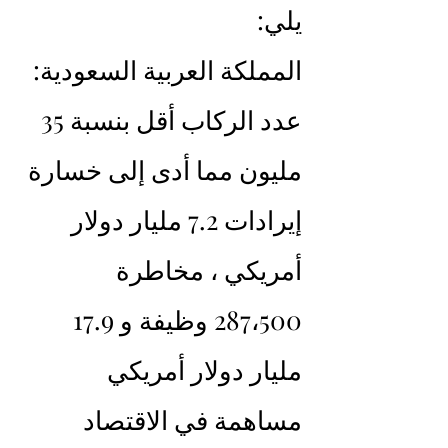
يلي:
المملكة العربية السعودية: 
عدد الركاب أقل بنسبة 35 
مليون مما أدى إلى خسارة 
إيرادات 7.2 مليار دولار 
أمريكي ، مخاطرة 
287،500 وظيفة و 17.9 
مليار دولار أمريكي 
مساهمة في الاقتصاد 