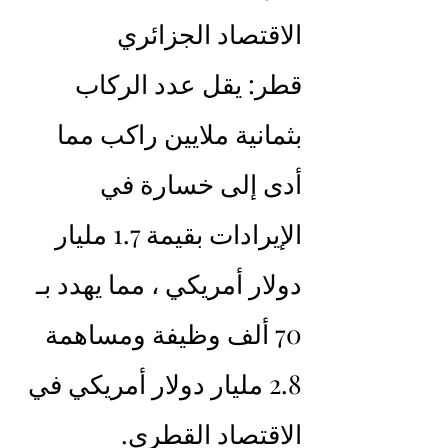
الاقتصاد الجزائري
قطر: يقل عدد الركاب 
بثمانية ملايين راكب مما 
أدى إلى خسارة في 
الإيرادات بقيمة 1.7 مليار 
دولار أمريكي ، مما يهدد بـ 
70 ألف وظيفة ومساهمة 
2.8 مليار دولار أمريكي في 
الاقتصاد القطري.