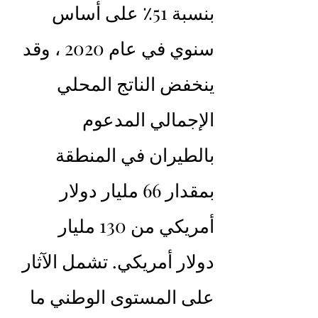
بنسبة 51٪ على أساس 
سنوي في عام 2020 ، وقد 
ينخفض ​​الناتج المحلي 
الإجمالي المدعوم 
بالطيران في المنطقة 
بمقدار 66 مليار دولار 
أمريكي من 130 مليار 
دولار أمريكي. تشمل الآثار 
على المستوى الوطني ما 