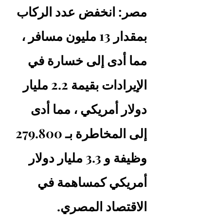
مصر: انخفض عدد الركاب 
بمقدار 13 مليون مسافر ، 
مما أدى إلى خسارة في 
الإيرادات بقيمة 2.2 مليار 
دولار أمريكي ، مما أدى 
إلى المخاطرة بـ 279.800 
وظيفة و 3.3 مليار دولار 
أمريكي كمساهمة في 
الاقتصاد المصري.