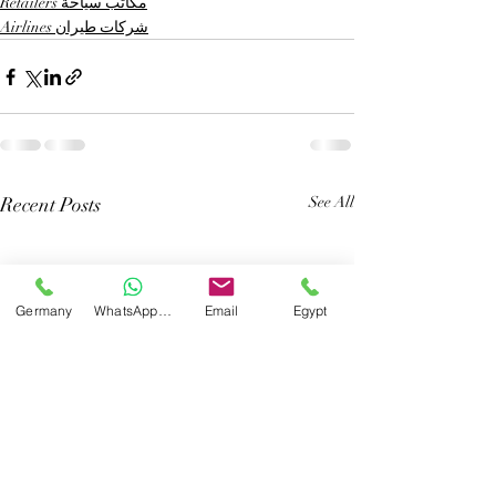
Retailers مكاتب سياحة
Airlines شركات طيران
Recent Posts
See All
Germany
WhatsApp Germany
Email
Egypt