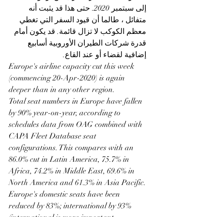
إلى سبتمبر 2020. حتى هذا قد يثبت أنه 
متفائل ، طالما أن قيود السفر التي تغطي 
معظم الكوكب لا تزال قائمة. قد يكون أمام 
قدرة شركات الطيران الأوروبية أسابيع 
إضافية لقضاء أو عند القاع.
Europe
's airline capacity cut this week 
(commencing 20-Apr-2020) is again 
deeper than in any other region.
Total seat numbers in 
Europe
 have fallen 
by 90% year-on-year, according to 
schedules data from 
OAG
 combined with 
CAPA Fleet Database seat 
configurations. This compares with an 
86.0% cut in 
Latin America
, 75.7% in 
Africa
, 74.2% in 
Middle East
, 69.6% in 
North America
 and 61.3% in 
Asia Pacific
.
Europe
's domestic seats have been 
reduced by 83%; international by 93% 