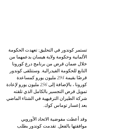
تستمر كوندور في التحليق: تعهدت الحكومة 
الألمانية وحكومة ولاية هيسان بدعمهما من 
خلال ضمان قرض من برنامج درع كورونا 
التابع للحكومة الفيدرالية. وستتلقى كوندور 
قرضًا بقيمة 294 مليون يورو كمساعدة 
كورونا ، بالإضافة إلى 256 مليون يورو لإعادة 
تمويل قرض التجسير بالكامل الذي تلقته 
شركة الطيران الترفيهية في الشتاء الماضي 
بعد إعسار توماس كوك.
وقد أعطت مفوضية الاتحاد الأوروبي 
موافقتها بالفعل. تقدمت كوندور بطلب 