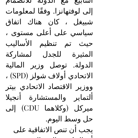
إلى لوفتهانزا. وفقًا لمعلومات 
شبيغل ، كان هناك اتفاق 
سياسي على أعلى مستوى ، 
حيث تم تنظيم الأساليب 
المثيرة للجدل لمشاركة 
الدولة. توصل وزير المالية 
الاتحادي أولاف شولز (SPD) ، 
ووزير الاقتصاد الاتحادي بيتر 
ألتماير والمستشارة أنجيلا 
ميركل (وكلاهما CDU) إلى 
حل وسط اليوم.
يجب أن تنص الاتفاقية على 