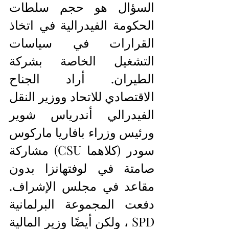
السؤال هو حجم سلطات  
الحكومة الفيدرالية في اتخاذ 
القرارات في سياسات 
التشغيل الخاصة بشركة 
الطيران. أراد الجناح 
الاقتصادي للاتحاد ووزير النقل 
الفيدرالي أندرياس شوير 
ورئيس وزراء بافاريا ماركوس 
سودر (كلاهما CSU) مشاركة 
صامتة في لوفتهانزا بدون 
مقاعد في مجلس الإشراف. 
دفعت المجموعة البرلمانية 
SPD ، ولكن أيضًا وزير المالية 