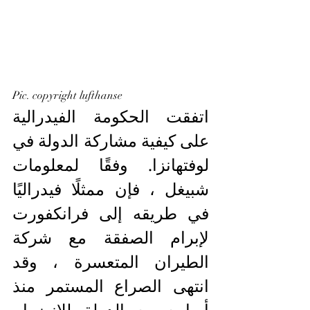
Pic. copyright lufthanse 
اتفقت الحكومة الفيدرالية 
على كيفية مشاركة الدولة في 
لوفتهانزا. وفقًا لمعلومات 
شبيغل ، فإن ممثلًا فيدراليًا 
في طريقه إلى فرانكفورت 
لإبرام الصفقة مع شركة 
الطيران المتعسرة ، وقد 
انتهى الصراع المستمر منذ 
أسابيع مع الدولة للانضمام 