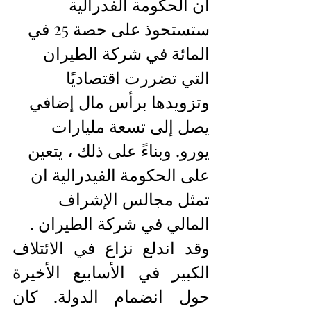
أن الحكومة الفدرالية 
ستستحوذ على حصة 25 في 
المائة في شركة الطيران 
التي تضررت اقتصاديًا 
وتزويدها برأس مال إضافي 
يصل إلى تسعة مليارات 
يورو.
 وبناءً على ذلك ، يتعين 
على الحكومة الفيدرالية ان 
تمثل مجالس الإشراف 
المالي في شركة الطيران .
وقد اندلع نزاع في الائتلاف 
الكبير في الأسابيع الأخيرة 
حول انضمام الدولة. كان 