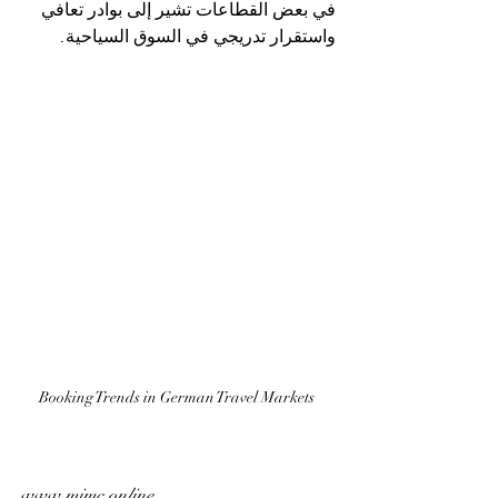
في بعض القطاعات تشير إلى بوادر تعافي 
واستقرار تدريجي في السوق السياحية.
Booking Trends in German Travel Markets 
www.mimc.online