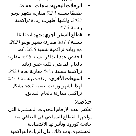
الرحلات البحرية:
 سجلت انخفاضًا 
طفيفًا بنسبة 2.5% مقارنة بشهر يونيو 
2023، ولكنها أظهرت زيادة تراكمية 
بنسبة 7.3%.
قطاع السفر الجوي:
 شهد انخفاضًا 
بنسبة 11.4% مقارنة بشهر يونيو 2023، 
مع زيادة تراكمية بنسبة 2.8%. كما 
انخفض عدد التذاكر بنسبة 7.8% مقارنة 
بالعام الماضي، لكنه حقق زيادة 
تراكمية بنسبة 4.1% مقارنة بعام 2023.
المبيعات الأخرى:
 ارتفعت بنسبة 15.1% 
لهذا الشهر وزادت بنسبة 9.1% بشكل 
تراكمي مقارنة بالعام السابق.
خلاصة:
تعكس هذه الأرقام التحديات المستمرة التي 
يواجهها القطاع السياحي في التعافي بعد 
جائحة كورونا وتأثيراتها الاقتصادية 
المستمرة. ومع ذلك، فإن الزيادة التراكمية 