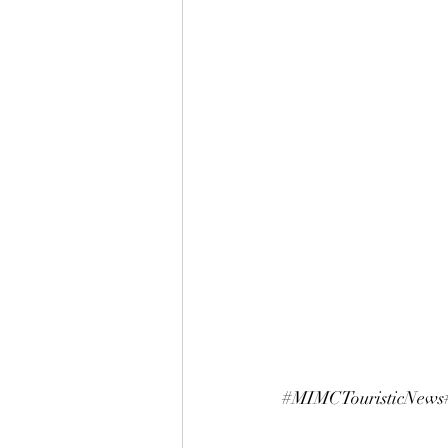
#MIMCTouristicNews