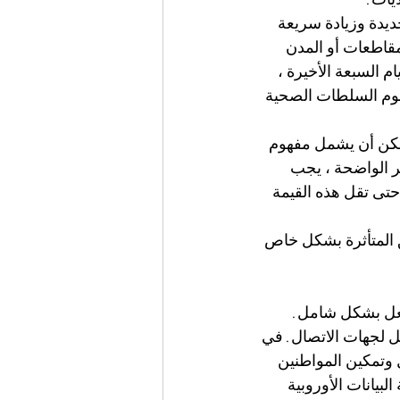
ديدة وزيادة سريعة 
مقاطعات أو المدن 
بة جديدة لكل 100.000 نسمة خلال الأيام السبعة الأخيرة ، 
قوم السلطات الصحية 
كن أن يشمل مفهوم 
 الواضحة ، يجب 
تى تقل هذه القيمة 
ق المتأثرة بشكل خاص 
لفعل بشكل شامل.
مل لجهات الاتصال. في 
 وتمكين المواطنين 
بيانات الأوروبية 