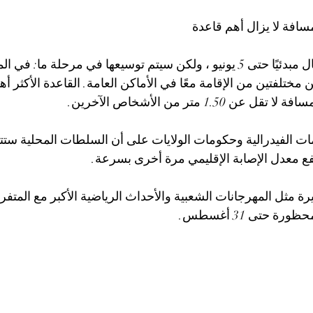
مسافة لا يزال أهم قاعدة
ستظل قيود الاتصال مبدئيًا حتى 5 يونيو ، ولكن سيتم توسيعها في مرحلة 
 مختلفتين من الإقامة معًا في الأماكن العامة. القاعدة الأكثر أ
1.50 متر من الأشخاص الآخرين.
ات الفيدرالية وحكومات الولايات على أن السلطات المحلية ستت
تفع معدل الإصابة الإقليمي مرة أخرى بسرعة.
يرة مثل المهرجانات الشعبية والأحداث الرياضية الأكبر مع المتف
رة حتى 31 أغسطس.