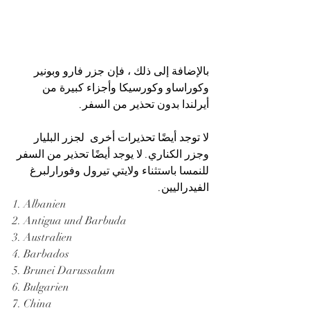
بالإضافة إلى ذلك ، فإن جزر فارو وبونير 
وكوراساو وكورسيكا وأجزاء كبيرة من 
أيرلندا بدون تحذير من السفر.
لا توجد أيضًا تحذيرات أخرى  لجزر البليار 
وجزر الكناري. لا يوجد أيضًا تحذير من السفر 
للنمسا باستثناء ولايتي تيرول وفورارلبرغ 
الفيدراليين.
1. Albanien
2. Antigua und Barbuda
3. Australien
4. Barbados
5. Brunei Darussalam
6. Bulgarien
7. China